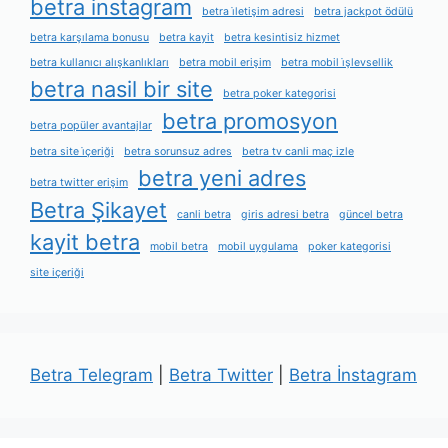
betra instagram
betra i̇letişim adresi
betra jackpot ödülü
betra karşılama bonusu
betra kayit
betra kesintisiz hizmet
betra kullanıcı alışkanlıkları
betra mobil erişim
betra mobil i̇şlevsellik
betra nasil bir site
betra poker kategorisi
betra promosyon
betra popüler avantajlar
betra site i̇çeriği
betra sorunsuz adres
betra tv canli maç izle
betra yeni adres
betra twitter erişim
Betra Şikayet
canli betra
giris adresi betra
güncel betra
kayit betra
mobil betra
mobil uygulama
poker kategorisi
site içeriği
Betra Telegram
|
Betra Twitter
|
Betra İnstagram