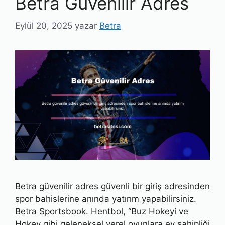
Betra Güvenilir Adres
Eylül 20, 2025
yazar
Betra
Betra güvenilir adres güvenli bir giriş adresinden
spor bahislerine anında yatırım yapabilirsiniz.
Betra Sportsbook. Hentbol, “Buz Hokeyi ve
Hokey gibi geleneksel yerel oyunlara ev sahipliği