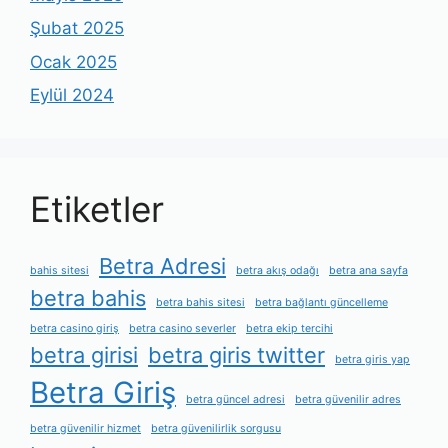
Şubat 2025
Ocak 2025
Eylül 2024
Etiketler
Betra Adresi
bahis sitesi
betra akış odağı
betra ana sayfa
betra bahis
betra bahis sitesi
betra bağlantı güncelleme
betra casino giriş
betra casino severler
betra ekip tercihi
betra girisi
betra giris twitter
betra giris yap
Betra Giriş
betra güncel adresi
betra güvenilir adres
betra güvenilir hizmet
betra güvenilirlik sorgusu