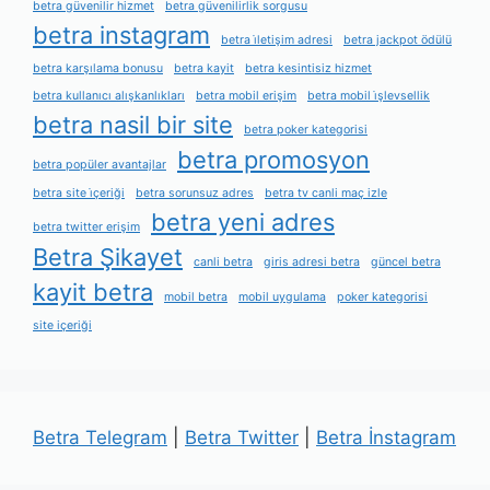
betra güvenilir hizmet
betra güvenilirlik sorgusu
betra instagram
betra i̇letişim adresi
betra jackpot ödülü
betra karşılama bonusu
betra kayit
betra kesintisiz hizmet
betra kullanıcı alışkanlıkları
betra mobil erişim
betra mobil i̇şlevsellik
betra nasil bir site
betra poker kategorisi
betra promosyon
betra popüler avantajlar
betra site i̇çeriği
betra sorunsuz adres
betra tv canli maç izle
betra yeni adres
betra twitter erişim
Betra Şikayet
canli betra
giris adresi betra
güncel betra
kayit betra
mobil betra
mobil uygulama
poker kategorisi
site içeriği
Betra Telegram
|
Betra Twitter
|
Betra İnstagram