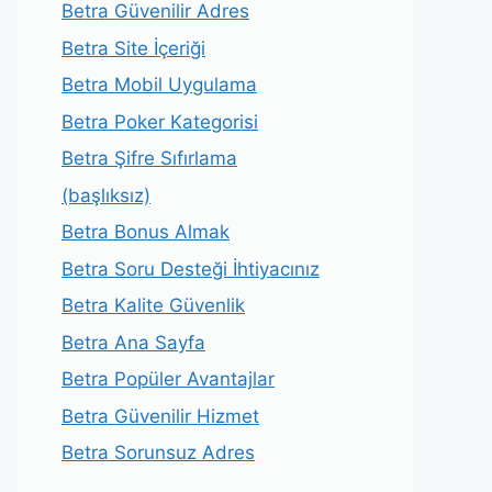
Betra Güvenilir Adres
Betra Site İçeriği
Betra Mobil Uygulama
Betra Poker Kategorisi
Betra Şifre Sıfırlama
(başlıksız)
Betra Bonus Almak
Betra Soru Desteği İhtiyacınız
Betra Kalite Güvenlik
Betra Ana Sayfa
Betra Popüler Avantajlar
Betra Güvenilir Hizmet
Betra Sorunsuz Adres