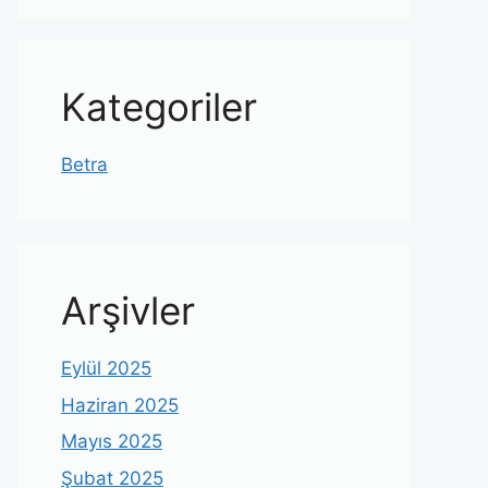
Kategoriler
Betra
Arşivler
Eylül 2025
Haziran 2025
Mayıs 2025
Şubat 2025