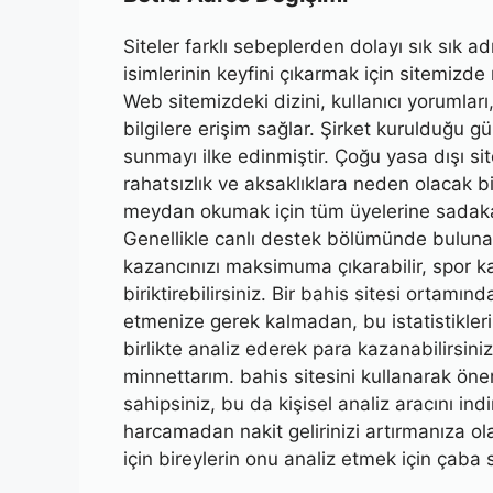
Siteler farklı sebeplerden dolayı sık sık a
isimlerinin keyfini çıkarmak için sitemizde 
Web sitemizdeki dizini, kullanıcı yorumlar
bilgilere erişim sağlar. Şirket kurulduğu 
sunmayı ilke edinmiştir. Çoğu yasa dışı s
rahatsızlık ve aksaklıklara neden olacak bi
meydan okumak için tüm üyelerine sadakatin
Genellikle canlı destek bölümünde buluna
kazancınızı maksimuma çıkarabilir, spor k
biriktirebilirsiniz. Bir bahis sitesi ortamın
etmenize gerek kalmadan, bu istatistikleri s
birlikte analiz ederek para kazanabilirsin
minnettarım. bahis sitesini kullanarak ön
sahipsiniz, bu da kişisel analiz aracını i
harcamadan nakit gelirinizi artırmanıza olan
için bireylerin onu analiz etmek için çaba 