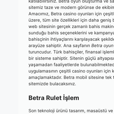
katılabilirsiniz. Betra oyun oluşturma ve
sitemiz taze ve modern görünse de ekibim
Amacımız, Betra casino oyunları için çeşitl
üzere, tüm site özellikleri için daha geni
web sitesinin gerçek zamanlı bahis makine
sunduğu bahis seçeneklerini ve kampanya h
bahisçinin ihtiyaçlarını karşılayacak şekilde
arayüze sahiptir. Ana sayfanın
Betra
oyun 
turuncudur. Türk bahisçiler, finansal işle
bir sisteme sahiptir. Sitenin güçlü altyapı
yaşamadan faaliyetlerde bulunabilmektedir
uygulamasının çeşitli casino oyunları için 
amaçlamaktadır. Betra mobil sitesine tek tık
sitemizde bulacaksınız.
Betra Rulet İşlem
Son teknoloji ürünü tasarım, masaüstü ve m