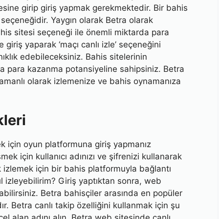
tesine girip giriş yapmak gerekmektedir. Bir bahis
s seçeneğidir. Yaygın olarak Betra olarak
his sitesi seçeneği ile önemli miktarda para
 giriş yaparak ‘maçı canlı izle’ seçeneğini
klık edebileceksiniz. Bahis sitelerinin
da para kazanma potansiyeline sahipsiniz. Betra
 zamanlı olarak izlemenize ve bahis oynamanıza
leri
mek için oyun platformuna giriş yapmanız
ek için kullanıcı adınızı ve şifrenizi kullanarak
k izlemek için bir bahis platformuyla bağlantı
ıl izleyebilirim? Giriş yaptıktan sonra, web
bilirsiniz. Betra bahisçiler arasında en popüler
r. Betra canlı takip özelliğini kullanmak için şu
cel alan adını alın. Betra web sitesinde canlı